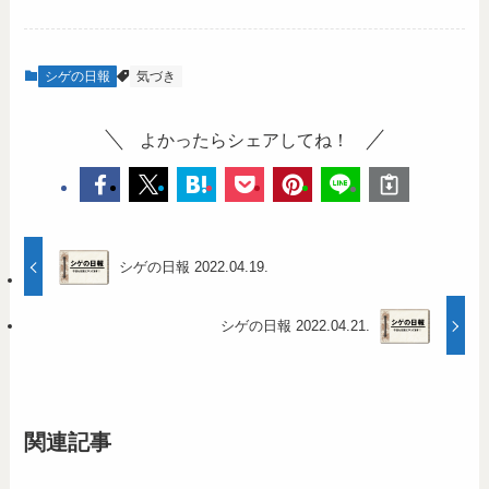
シゲの日報
気づき
よかったらシェアしてね！
シゲの日報 2022.04.19.
シゲの日報 2022.04.21.
関連記事