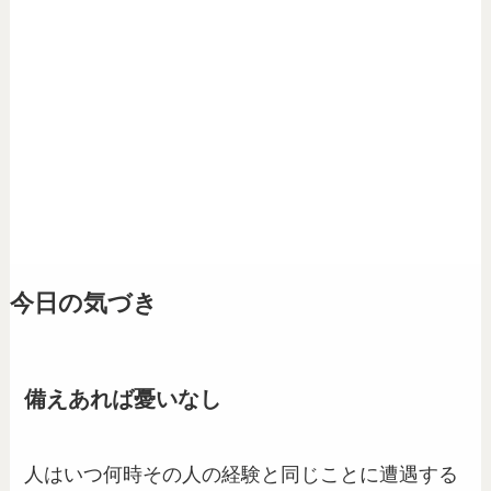
今日の気づき
備えあれば憂いなし
人はいつ何時その人の経験と同じことに遭遇する