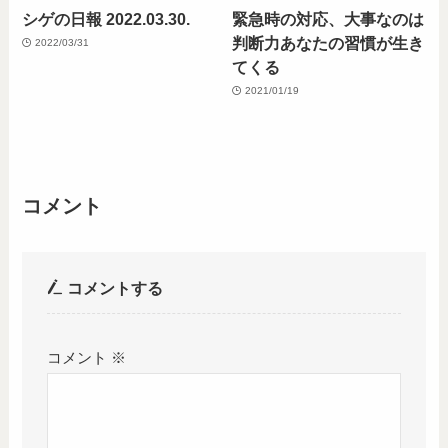
シゲの日報 2022.03.30.
緊急時の対応、大事なのは
判断力あなたの習慣が生き
2022/03/31
てくる
2021/01/19
コメント
コメントする
コメント
※