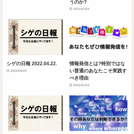
うのか?
2021/01/03
シゲの日報 2022.04.22.
情報発信とは?特別ではな
い普通のあなたこそ実践す
2022/04/23
べき理由
2021/01/23