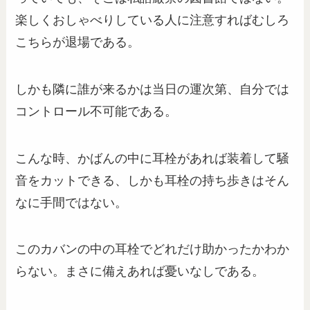
楽しくおしゃべりしている人に注意すればむしろ
こちらが退場である。
しかも隣に誰が来るかは当日の運次第、自分では
コントロール不可能である。
こんな時、かばんの中に耳栓があれば装着して騒
音をカットできる、しかも耳栓の持ち歩きはそん
なに手間ではない。
このカバンの中の耳栓でどれだけ助かったかわか
らない。まさに備えあれば憂いなしである。