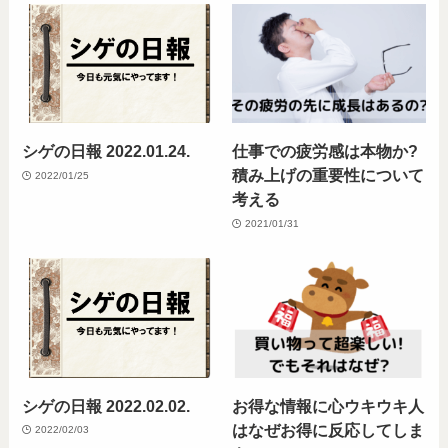
シゲの日報 2022.01.24.
仕事での疲労感は本物か?
積み上げの重要性について
2022/01/25
考える
2021/01/31
シゲの日報 2022.02.02.
お得な情報に心ウキウキ人
はなぜお得に反応してしま
2022/02/03