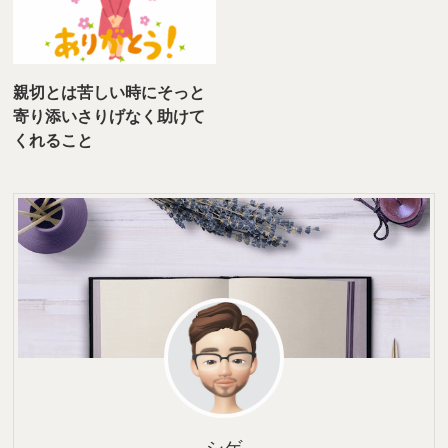
親切とは苦しい時にそっと
寄り添いさりげなく助けて
くれること
シゲ