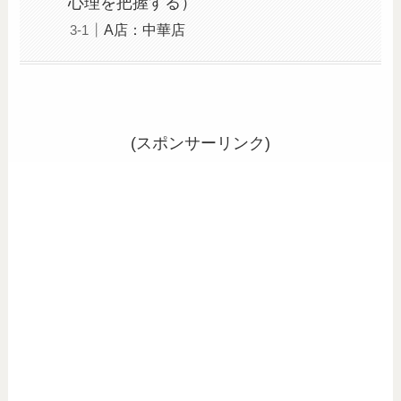
心理を把握する）
A店：中華店
(スポンサーリンク)