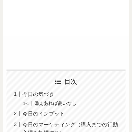
目次
今日の気づき
備えあれば憂いなし
今日のインプット
今日のマーケティング（購入までの行動