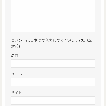
コメントは日本語で入力してください。(スパム
対策)
名前
※
メール
※
サイト