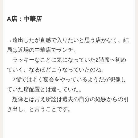
A店：中華店
→遠出したが直感で入りたいと思う店がなく、結
局は近場の中華店でランチ。
ラッキーなことに気になっていた2階席へ初め
ていく、なるほどこうなっていたのね。
2階ではよく宴会をやっているようだが想像し
ていた席配置とは違っていた。
想像とは言え所詮は過去の自分の経験からの引
き出し、と言うことです。