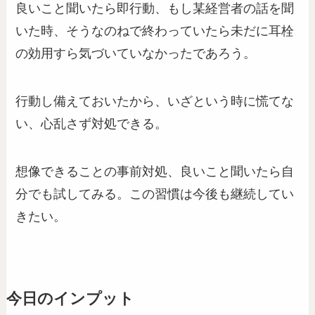
良いこと聞いたら即行動、もし某経営者の話を聞
いた時、そうなのねで終わっていたら未だに耳栓
の効用すら気づいていなかったであろう。
行動し備えておいたから、いざという時に慌てな
い、心乱さず対処できる。
想像できることの事前対処、良いこと聞いたら自
分でも試してみる。この習慣は今後も継続してい
きたい。
今日のインプット