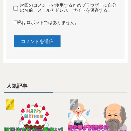
次回のコメントで使用するためブラウザーに自分
の名前、メールアドレス、サイトを保存する。
私はロボットではありません。
人気記事