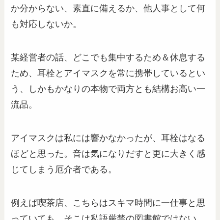
か分からない、素直に備えるか、他人事として何
も対応しないか。
某経営者の話、どこでも集中するため＆休息する
ため、耳栓とアイマスクを常に携帯しているとい
う、しかもかなりの本物で両方とも結構お高い一
流品。
アイマスクは私には響かなかったが、耳栓はなる
ほどと思った。音は気になりだすと更に大きく感
じてしまう厄介者である。
例えば喫茶店、こちらはスキマ時間に一仕事と思
っていても、そこは私語厳禁の図書館ではない。