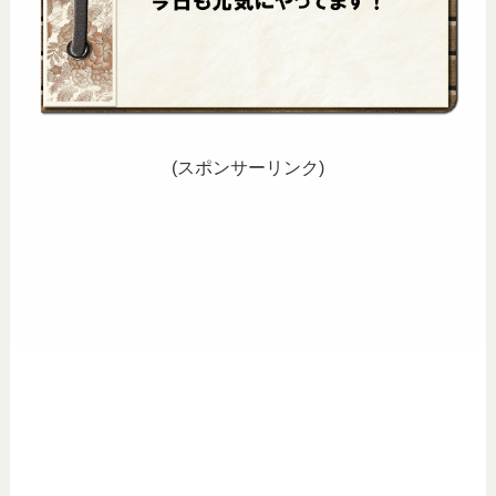
(スポンサーリンク)