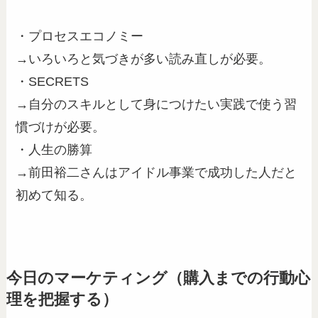
・プロセスエコノミー
→いろいろと気づきが多い読み直しが必要。
・SECRETS
→自分のスキルとして身につけたい実践で使う習
慣づけが必要。
・人生の勝算
→前田裕二さんはアイドル事業で成功した人だと
初めて知る。
今日のマーケティング（購入までの行動心
理を把握する）