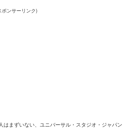
スポンサーリンク)
人はまずいない、ユニバーサル・スタジオ・ジャパン