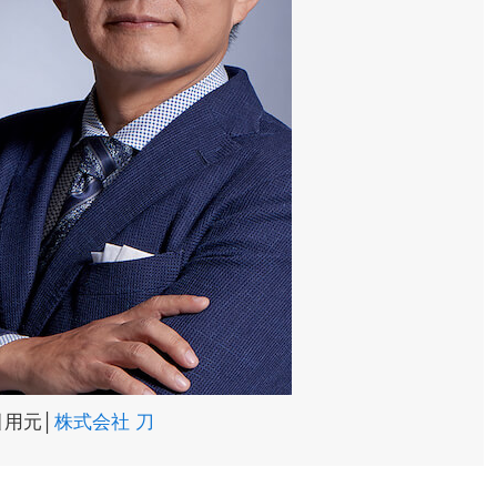
引用元│
株式会社 刀