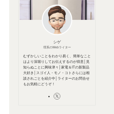
シゲ
理系のWebライター
むずかしいことをわかり易く、簡単なこと
はより深堀りしてお伝えするのが得意│見
知らぬことに興味津々│家電＆ITの新製品
大好き│スゴイ人・モノ・コトさらには相
談されごとを紹介中│ライターのお問合せ
もお気軽にどうぞ！