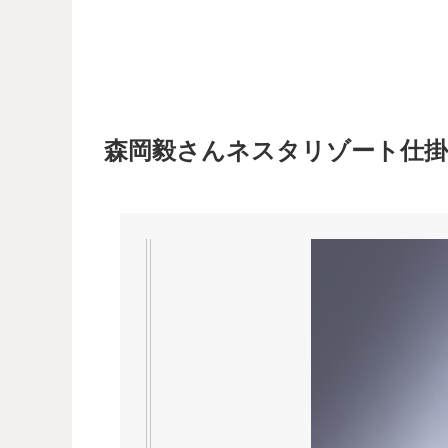
森岡毅さんネスタリゾート仕