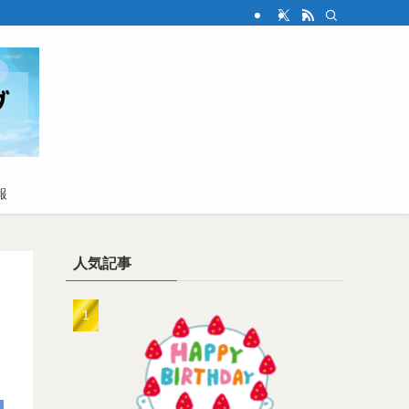
報
人気記事