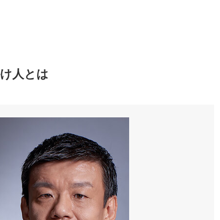
掛け人とは