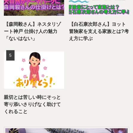
【森岡毅さん】ネスタリゾ
【白石康次郎さん】ヨット
ート神戸 仕掛け人の魅力
冒険家を支える家族とは?考
「ないはない」
え方に学ぶ
親切とは苦しい時にそっと
寄り添いさりげなく助けて
くれること