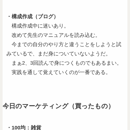
・構成作成（ブログ）
構成作成中に迷いあり。
改めて先生のマニュアルを読み込む。
今までの自分のやり方と違うことをしようと試
みているで、まだ身についていないようだ。
まぁ2、3回読んで身につくものでもあるまい。
実践を通して覚えていくのが一番である。
今日のマーケティング（買ったもの）
・100均：雑貨