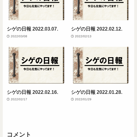
シゲの日報 2022.03.07.
シゲの日報 2022.02.12.
2022/03/08
2022/02/13
シゲの日報 2022.02.16.
シゲの日報 2022.01.28.
2022/02/17
2022/01/29
コメント