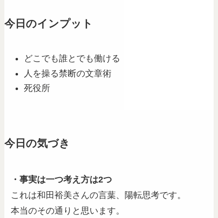
今日のインプット
どこでも誰とでも働ける
人を操る禁断の文章術
死役所
今日の気づき
・事実は一つ考え方は2つ
これは和田裕美さんの言葉、陽転思考です。
本当のその通りと思います。