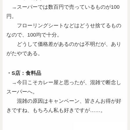
→スーパーでは数百円で売っているものが100
円。
フローリングシートなどはどうせ捨てるもの
なので、100均で十分。
どうして価格差があるのかは不明だが、あり
がたやである。
・S店：食料品
→今日こそカレー屋と思ったが、混雑で断念し
スーパーへ。
混雑の原因はキャンペーン、皆さんお得が好
きですね、もちろん私も好きですが……。