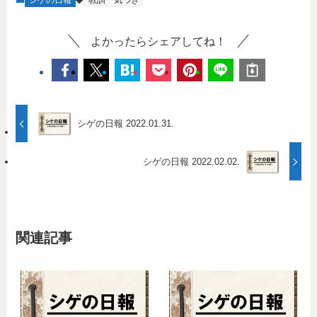
よかったらシェアしてね！
シゲの日報 2022.01.31.
シゲの日報 2022.02.02.
関連記事