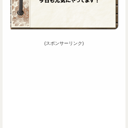
(スポンサーリンク)