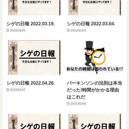
シゲの日報 2022.03.19.
シゲの日報 2022.03.04.
2022/03/20
2022/03/05
シゲの日報 2022.04.26.
パーキンソンの法則は本当
だった!時間がかかる理由
2022/04/27
はこれだ
2021/01/06