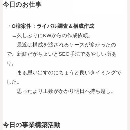
今日のお仕事
・O様案件：ライバル調査＆構成作成
→久しぶりにKWからの作成依頼。
最近は構成を渡されるケースが多かったの
で、新鮮だがちょいとSEO手法であやしい所あ
り。
まぁ思い出すのにちょうど良いタイミングで
した。
思ったより工数がかかり明日へ持ち越し。
今日の事業構築活動