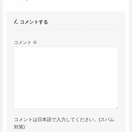
コメントする
コメント
※
コメントは日本語で入力してください。(スパム
対策)