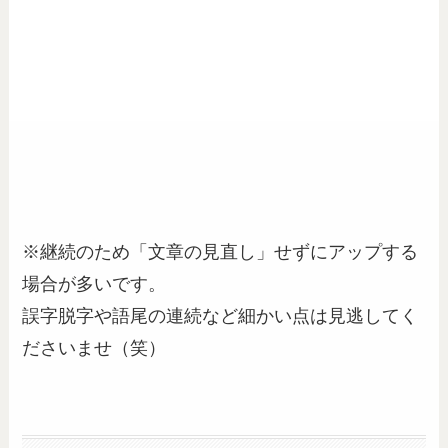
※継続のため「文章の見直し」せずにアップする
場合が多いです。
誤字脱字や語尾の連続など細かい点は見逃してく
ださいませ（笑）