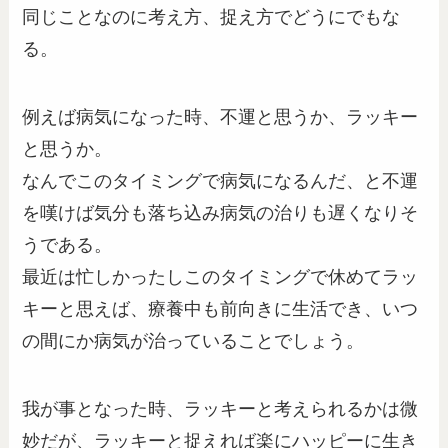
同じことなのに考え方、捉え方でどうにでもな
る。
例えば病気になった時、不運と思うか、ラッキー
と思うか。
なんでこのタイミングで病気になるんだ、と不運
を嘆けば気分も落ち込み病気の治りも遅くなりそ
うである。
最近は忙しかったしこのタイミングで休めてラッ
キーと思えば、療養中も前向きに生活でき、いつ
の間にか病気が治っていることでしょう。
我が事となった時、ラッキーと考えられるかは微
妙だが、ラッキーと捉えれば楽にハッピーに生き