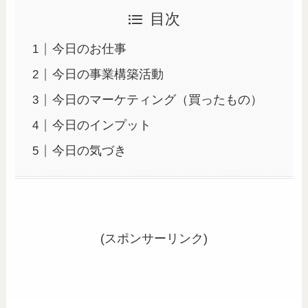
目次
今日のお仕事
今日の事業構築活動
今日のマーケティング（買ったもの）
今日のインプット
今日の気づき
(スポンサーリンク)