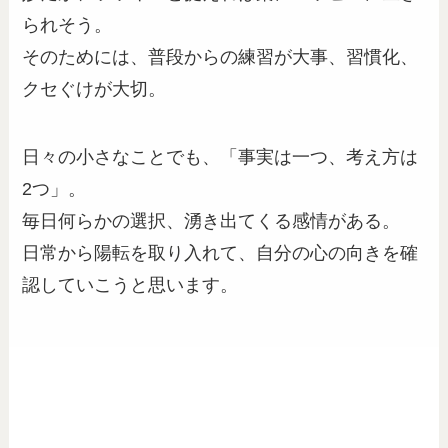
られそう。
そのためには、普段からの練習が大事、習慣化、
クセぐけが大切。
日々の小さなことでも、「事実は一つ、考え方は
2つ」。
毎日何らかの選択、湧き出てくる感情がある。
日常から陽転を取り入れて、自分の心の向きを確
認していこうと思います。