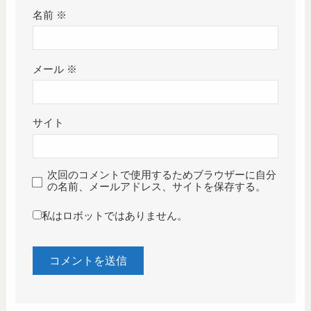
名前
※
メール
※
サイト
次回のコメントで使用するためブラウザーに自分
の名前、メールアドレス、サイトを保存する。
私はロボットではありません。