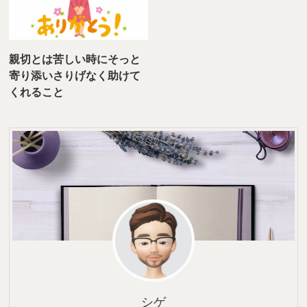
親切とは苦しい時にそっと
寄り添いさりげなく助けて
くれること
シゲ